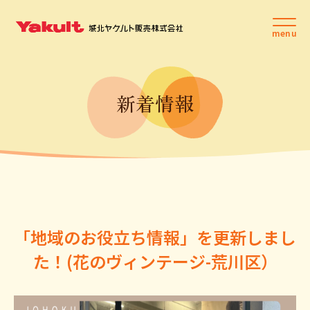
新着情報
「地域のお役立ち情報」を更新しまし
た！(花のヴィンテージ-荒川区）