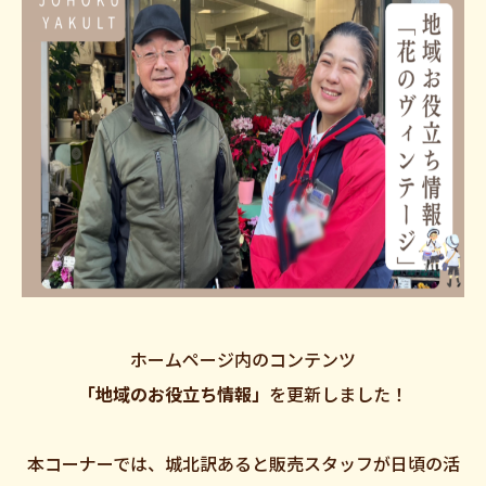
ホームページ内のコンテンツ
「地域のお役立ち情報」
を更新しました！
本コーナーでは、城北訳あると販売スタッフが日頃の活