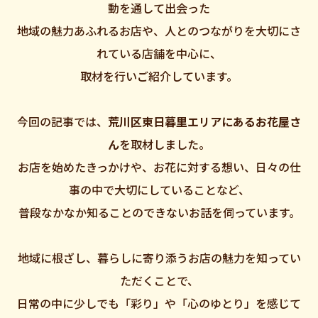
動を通して出会った
地域の魅力あふれるお店や、人とのつながりを大切にさ
れている店舗を中心に、
取材を行いご紹介しています。
今回の記事では、
荒川区東日暮里エリアにあるお花屋さ
ん
を取材しました。
お店を始めたきっかけや、お花に対する想い、日々の仕
事の中で大切にしていることなど、
普段なかなか知ることのできないお話を伺っています。
地域に根ざし、暮らしに寄り添うお店の魅力を知ってい
ただくことで、
日常の中に少しでも「彩り」や「心のゆとり」を感じて