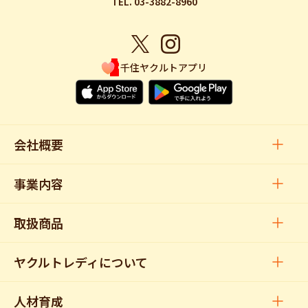
TEL. 03-3882-8960
千住ヤクルトアプリ
会社概要
事業内容
取扱商品
ヤクルトレディについて
人材育成