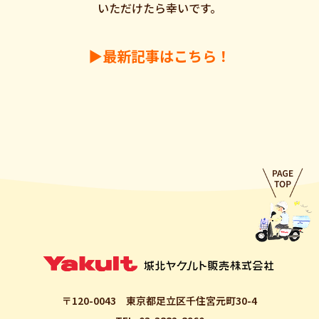
いただけたら幸いです。
▶最新記事はこちら！
〒120-0043
東京都足立区千住宮元町30-4